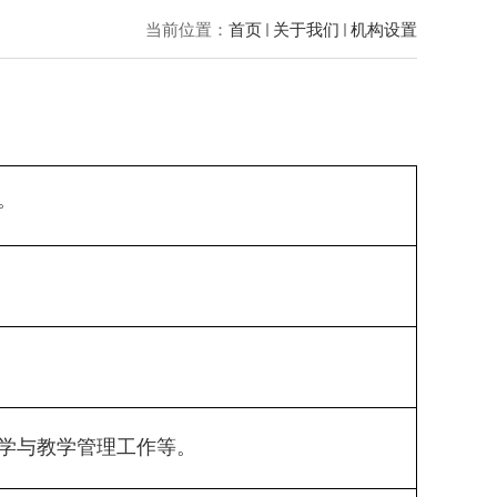
当前位置：
首页
关于我们
机构设置
。
学与教
学管理工作等。