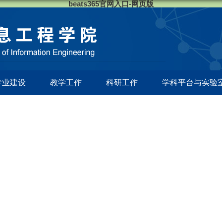
beats365官网入口-网页版
专业建设
教学工作
科研工作
学科平台与实验