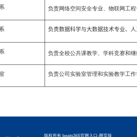
系
负责网络空间安全专业、物联网工程
系
负责数据科学与大数据技术专业、
人
系
负责全校公共课教学、学科竞赛和继
室
负责公司实验室管理和实验教学工作
版权所有 beats365官网入口-网页版