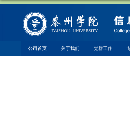
公司首页
关于我们
党群工作