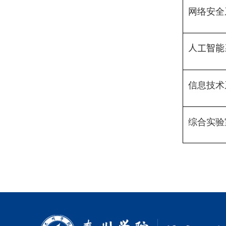
网络安全
人工智能
信息技术
综合实验