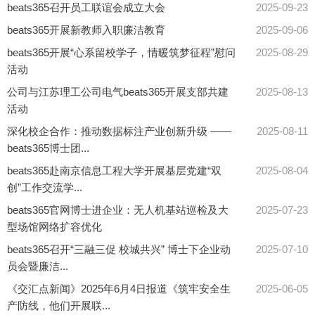
beats365召开员工联谊会成立大会
2025-09-23
beats365开展新教师入职廉洁教育
2025-09-06
beats365开展“心系留校学子，情暖筑梦征程”慰问
2025-08-29
活动
公司与江苏理工公司电气beats365开展支部共建
2025-08-13
活动
深化校企合作：推动数据标注产业创新升级 ——
2025-08-11
beats365博士团...
beats365赴南京信息工程大学开展基层党建“双
2025-08-04
创”工作交流学...
beats365官网博士进企业：无人机基站巡检及大
2025-07-23
型场馆网络扩容优化
beats365召开“三融三促 校城共兴” 博士下企业动
2025-07-10
员会暨廉洁...
《交汇点新闻》2025年6月4日报道《筑牢安全生
2025-06-05
产防线，他们开展联...